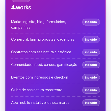
4.works
Marketing: site, blog, formulários,
incluído
campanhas
Comercial: funil, propostas, cadências
incluído
Contratos com assinatura eletrônica
incluído
Comunidade: feed, cursos, gamificação
incluído
Eventos com ingressos e check-in
incluído
Clube de assinatura recorrente
incluído
App mobile instalável da sua marca
incluído