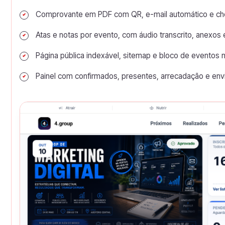
Comprovante em PDF com QR, e-mail automático e che
Atas e notas por evento, com áudio transcrito, anexos
Página pública indexável, sitemap e bloco de eventos n
Painel com confirmados, presentes, arrecadação e env