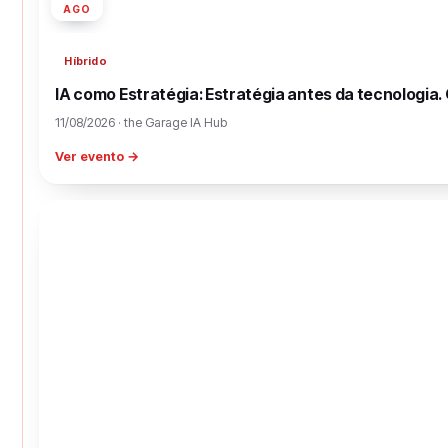
AGO
Híbrido
IA como Estratégia: Estratégia antes da tecnologia
11/08/2026 · the Garage IA Hub
Ver evento →