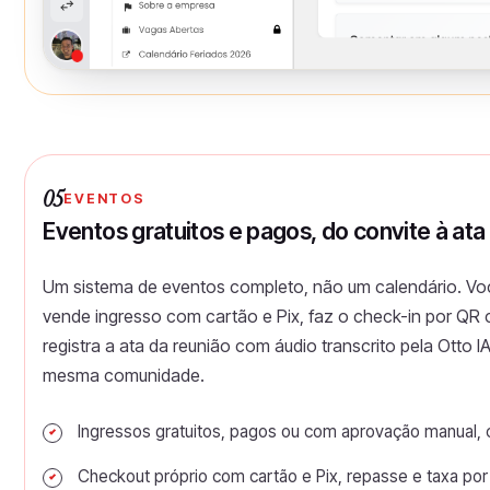
05
EVENTOS
Eventos gratuitos e pagos, do convite à ata
Um sistema de eventos completo, não um calendário. Voc
vende ingresso com cartão e Pix, faz o check-in por QR 
registra a ata da reunião com áudio transcrito pela Otto 
mesma comunidade.
Ingressos gratuitos, pagos ou com aprovação manual, 
Checkout próprio com cartão e Pix, repasse e taxa por