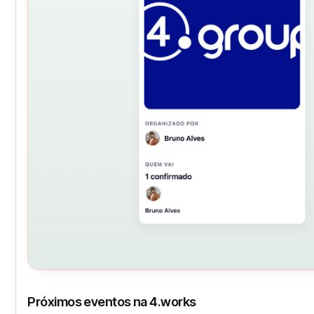
Próximos eventos na 4.works