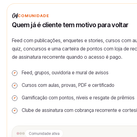
04
COMUNIDADE
Quem já é cliente tem motivo para voltar
Feed com publicações, enquetes e stories, cursos com aula
quiz, concursos e uma carteira de pontos com loja de 
de assinatura recorrente quando o acesso é pago.
Feed, grupos, ouvidoria e mural de avisos
Cursos com aulas, provas, PDF e certificado
Gamificação com pontos, níveis e resgate de prêmios
Clube de assinatura com cobrança recorrente e cortes
Comunidade ativa