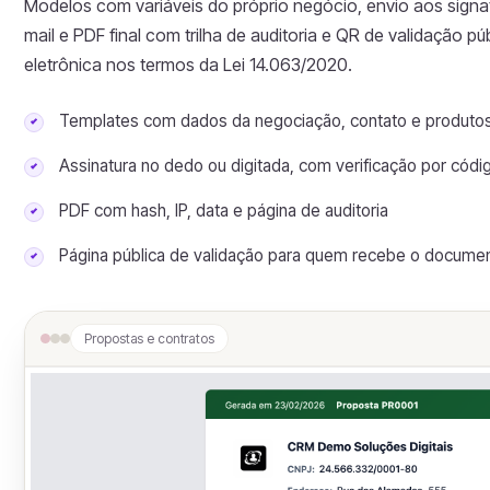
Modelos com variáveis do próprio negócio, envio aos signat
mail e PDF final com trilha de auditoria e QR de validação pú
eletrônica nos termos da Lei 14.063/2020.
Templates com dados da negociação, contato e produto
Assinatura no dedo ou digitada, com verificação por códi
PDF com hash, IP, data e página de auditoria
Página pública de validação para quem recebe o docume
Propostas e contratos