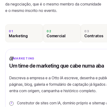
da negociação, que é o mesmo membro da comunidade
e o mesmo inscrito no evento.
01
02
03
Marketing
Comercial
Contratos
01
MARKETING
Um time de marketing que cabe numa aba
Descreva a empresa e a Otto IA escreve, desenha e publ
páginas, blog, galeria e formulário de captação já ligados 
entra com origem, campanha e histórico completo.
Construtor de sites com IA, domínio próprio e sitemap