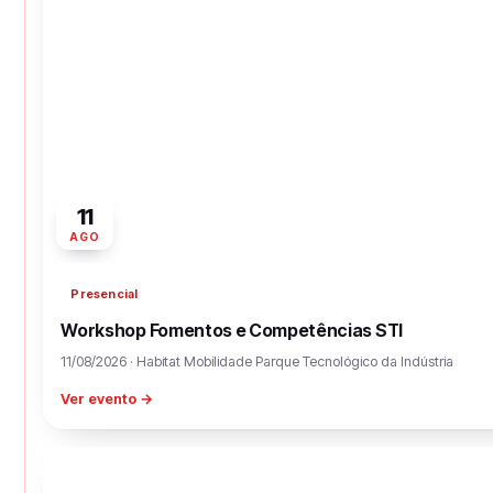
11
AGO
Presencial
Workshop Fomentos e Competências STI
11/08/2026 · Habitat Mobilidade Parque Tecnológico da Indústria
Ver evento →