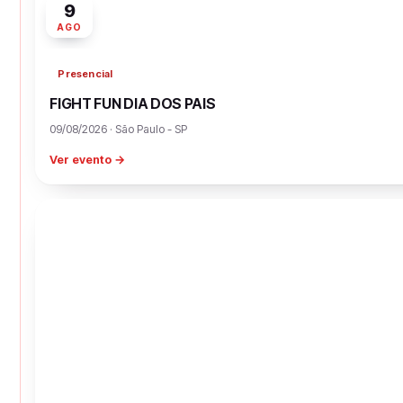
9
AGO
Presencial
FIGHT FUN DIA DOS PAIS
09/08/2026 · São Paulo - SP
Ver evento →