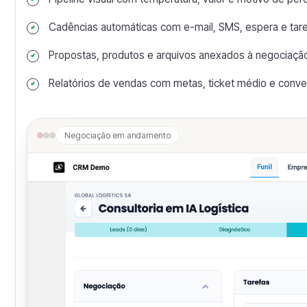
Cadências automáticas com e-mail, SMS, espera e tar
Propostas, produtos e arquivos anexados à negociaçã
Relatórios de vendas com metas, ticket médio e conv
Negociação em andamento