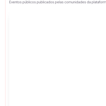
Eventos públicos publicados pelas comunidades da platafor