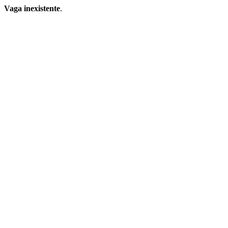
Vaga inexistente
.